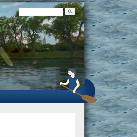
Suche
Suchformular