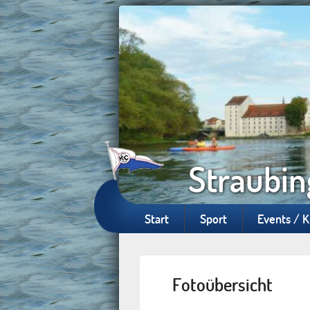
Straubin
Start
Sport
Events / 
Fotoübersicht