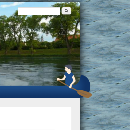
Suche
Suchformular