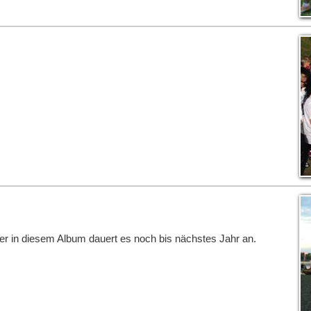
ber in diesem Album dauert es noch bis nächstes Jahr an.