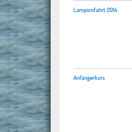
Lampionfahrt 2014
Anfängerkurs