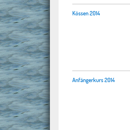
Kössen 2014
Anfängerkurs 2014